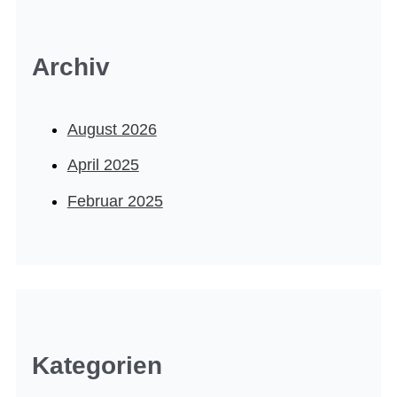
Archiv
August 2026
April 2025
Februar 2025
Kategorien