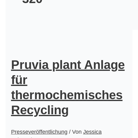
Pruvia plant Anlage
für
thermochemisches
Recycling
Presseveröffentlichung
/ Von
Jessica