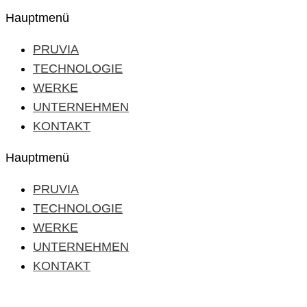
Hauptmenü
PRUVIA
TECHNOLOGIE
WERKE
UNTERNEHMEN
KONTAKT
Hauptmenü
PRUVIA
TECHNOLOGIE
WERKE
UNTERNEHMEN
KONTAKT