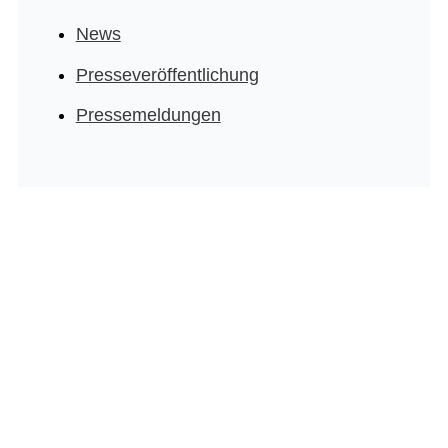
News
Presseveröffentlichung
Pressemeldungen