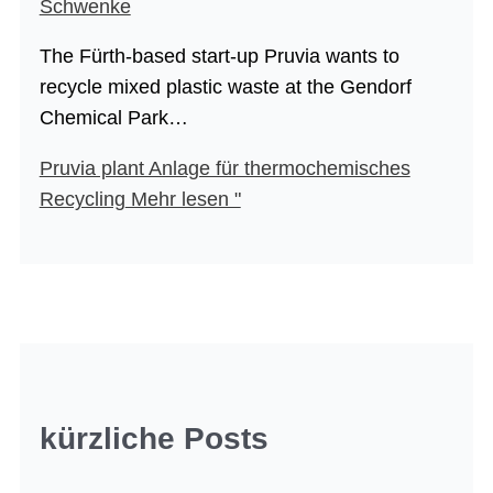
Schwenke
The Fürth-based start-up Pruvia wants to
recycle mixed plastic waste at the Gendorf
Chemical Park…
Pruvia plant Anlage für thermochemisches
Recycling
Mehr lesen "
kürzliche Posts