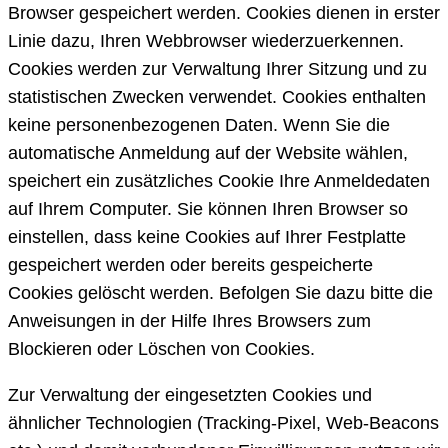
Browser gespeichert werden. Cookies dienen in erster
Linie dazu, Ihren Webbrowser wiederzuerkennen.
Cookies werden zur Verwaltung Ihrer Sitzung und zu
statistischen Zwecken verwendet. Cookies enthalten
keine personenbezogenen Daten. Wenn Sie die
automatische Anmeldung auf der Website wählen,
speichert ein zusätzliches Cookie Ihre Anmeldedaten
auf Ihrem Computer. Sie können Ihren Browser so
einstellen, dass keine Cookies auf Ihrer Festplatte
gespeichert werden oder bereits gespeicherte
Cookies gelöscht werden. Befolgen Sie dazu bitte die
Anweisungen in der Hilfe Ihres Browsers zum
Blockieren oder Löschen von Cookies.
Zur Verwaltung der eingesetzten Cookies und
ähnlicher Technologien (Tracking-Pixel, Web-Beacons