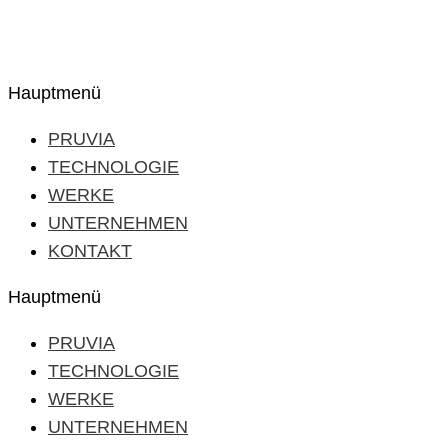
Hauptmenü
PRUVIA
TECHNOLOGIE
WERKE
UNTERNEHMEN
KONTAKT
Hauptmenü
PRUVIA
TECHNOLOGIE
WERKE
UNTERNEHMEN