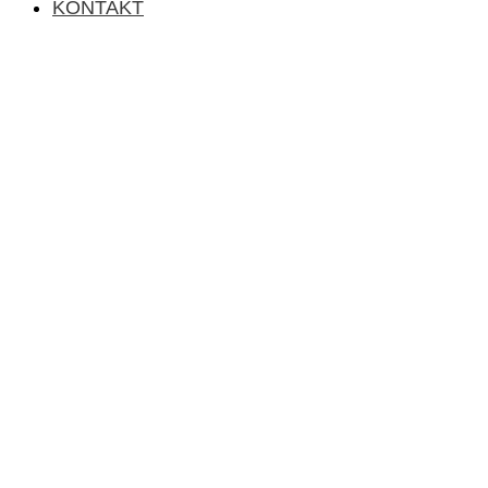
KONTAKT