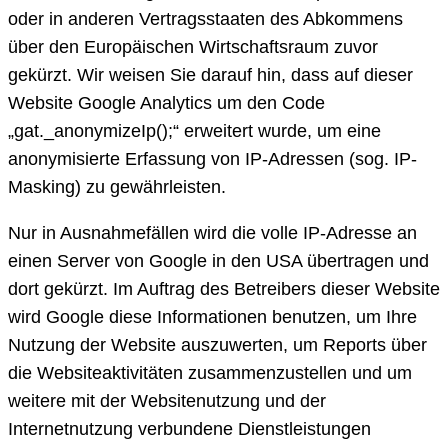
oder in anderen Vertragsstaaten des Abkommens
über den Europäischen Wirtschaftsraum zuvor
gekürzt. Wir weisen Sie darauf hin, dass auf dieser
Website Google Analytics um den Code
„gat._anonymizeIp();“ erweitert wurde, um eine
anonymisierte Erfassung von IP-Adressen (sog. IP-
Masking) zu gewährleisten.
Nur in Ausnahmefällen wird die volle IP-Adresse an
einen Server von Google in den USA übertragen und
dort gekürzt. Im Auftrag des Betreibers dieser Website
wird Google diese Informationen benutzen, um Ihre
Nutzung der Website auszuwerten, um Reports über
die Websiteaktivitäten zusammenzustellen und um
weitere mit der Websitenutzung und der
Internetnutzung verbundene Dienstleistungen