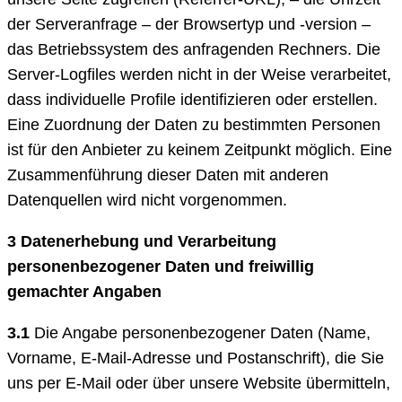
der Serveranfrage – der Browsertyp und -version –
das Betriebssystem des anfragenden Rechners. Die
Server-Logfiles werden nicht in der Weise verarbeitet,
dass individuelle Profile identifizieren oder erstellen.
Eine Zuordnung der Daten zu bestimmten Personen
ist für den Anbieter zu keinem Zeitpunkt möglich. Eine
Zusammenführung dieser Daten mit anderen
Datenquellen wird nicht vorgenommen.
3 Datenerhebung und Verarbeitung
personenbezogener Daten und freiwillig
gemachter Angaben
3.1
Die Angabe personenbezogener Daten (Name,
Vorname, E-Mail-Adresse und Postanschrift), die Sie
uns per E-Mail oder über unsere Website übermitteln,