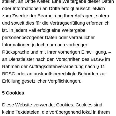
stellen, an Dritte weiter. Eine Weitergabe dieser Daten
oder Informationen an Dritte erfolgt ausschließlich
zum Zwecke der Bearbeitung Ihrer Anfragen, sofern
und soweit dies für die Vertragserfüllung erforderlich
ist. In jedem Fall erfolgt eine Weitergabe
personenbezogener Daten oder vertraulicher
Informationen jedoch nur nach vorheriger
Rücksprache und mit Ihrer vorherigen Einwilligung. –
an Dienstleister nach den Vorschriften des BDSG im
Rahmen der Auftragsdatenverarbeitung nach § 11
BDSG oder an auskunftsberechtigte Behörden zur
Erfüllung gesetzlicher Verpflichtungen.
5 Cookies
Diese Website verwendet Cookies. Cookies sind
kleine Textdateien, die vorübergehend lokal in Ihrem