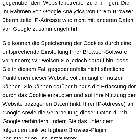
gegenüber dem Websitebetreiber zu erbringen. Die
im Rahmen von Google Analytics von Ihrem Browser
übermittelte IP-Adresse wird nicht mit anderen Daten
von Google zusammengeführt.
Sie können die Speicherung der Cookies durch eine
entsprechende Einstellung Ihrer Browser-Software
verhindern; Wir weisen Sie jedoch darauf hin, dass
Sie in diesem Fall gegebenenfalls nicht sämtliche
Funktionen dieser Website vollumfänglich nutzen
können. Sie können darüber hinaus die Erfassung der
durch das Cookie erzeugten und auf Ihre Nutzung der
Website bezogenen Daten (inkl. Ihrer IP-Adresse) an
Google sowie die Verarbeitung dieser Daten durch
Google verhindern, indem Sie das unter dem
folgenden Link verfügbare Browser-Plugin
herunterladen und installieren: