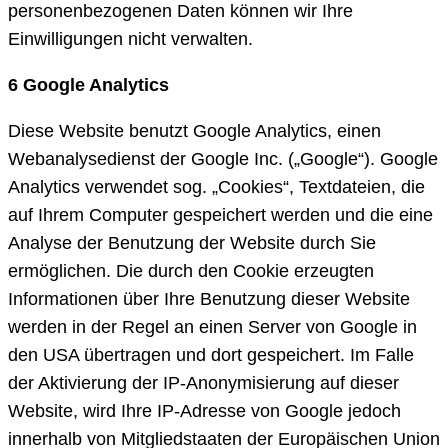
personenbezogenen Daten können wir Ihre
Einwilligungen nicht verwalten.
6 Google Analytics
Diese Website benutzt Google Analytics, einen
Webanalysedienst der Google Inc. („Google“). Google
Analytics verwendet sog. „Cookies“, Textdateien, die
auf Ihrem Computer gespeichert werden und die eine
Analyse der Benutzung der Website durch Sie
ermöglichen. Die durch den Cookie erzeugten
Informationen über Ihre Benutzung dieser Website
werden in der Regel an einen Server von Google in
den USA übertragen und dort gespeichert. Im Falle
der Aktivierung der IP-Anonymisierung auf dieser
Website, wird Ihre IP-Adresse von Google jedoch
innerhalb von Mitgliedstaaten der Europäischen Union