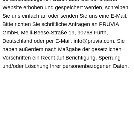
Website erhoben und gespeichert werden, schreiben
Sie uns einfach an oder senden Sie uns eine E-Mail.
Bitte richten Sie schriftliche Anfragen an PRUVIA
GmbH, Melli-Beese-Straße 19, 90768 Fürth,
Deutschland oder per E-Mail: info@pruvia.com. Sie
haben außerdem nach Maßgabe der gesetzlichen
Vorschriften ein Recht auf Berichtigung, Sperrung
und/oder Löschung Ihrer personenbezogenen Daten.