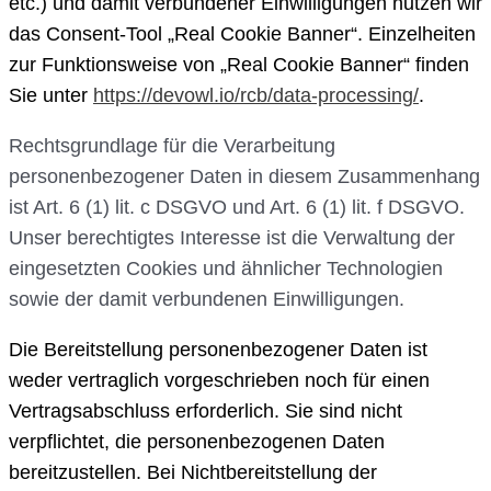
etc.) und damit verbundener Einwilligungen nutzen wir
das Consent-Tool „Real Cookie Banner“. Einzelheiten
zur Funktionsweise von „Real Cookie Banner“ finden
Sie unter
https://devowl.io/rcb/data-processing/
.
Rechtsgrundlage für die Verarbeitung
personenbezogener Daten in diesem Zusammenhang
ist Art. 6 (1) lit. c DSGVO und Art. 6 (1) lit. f DSGVO.
Unser berechtigtes Interesse ist die Verwaltung der
eingesetzten Cookies und ähnlicher Technologien
sowie der damit verbundenen Einwilligungen.
Die Bereitstellung personenbezogener Daten ist
weder vertraglich vorgeschrieben noch für einen
Vertragsabschluss erforderlich. Sie sind nicht
verpflichtet, die personenbezogenen Daten
bereitzustellen. Bei Nichtbereitstellung der