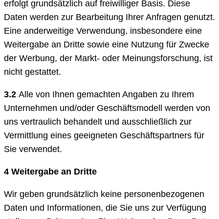
erfolgt grundsätzlich auf freiwilliger Basis. Diese
Daten werden zur Bearbeitung Ihrer Anfragen genutzt.
Eine anderweitige Verwendung, insbesondere eine
Weitergabe an Dritte sowie eine Nutzung für Zwecke
der Werbung, der Markt- oder Meinungsforschung, ist
nicht gestattet.
3.2
Alle von Ihnen gemachten Angaben zu Ihrem
Unternehmen und/oder Geschäftsmodell werden von
uns vertraulich behandelt und ausschließlich zur
Vermittlung eines geeigneten Geschäftspartners für
Sie verwendet.
4 Weitergabe an Dritte
Wir geben grundsätzlich keine personenbezogenen
Daten und Informationen, die Sie uns zur Verfügung