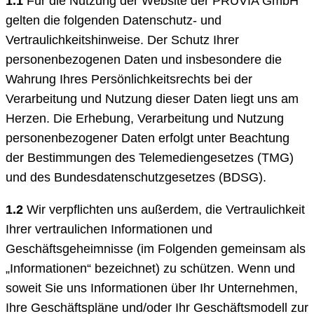
1.1
Für die Nutzung der Website der PRUVIA GmbH
gelten die folgenden Datenschutz- und
Vertraulichkeitshinweise. Der Schutz Ihrer
personenbezogenen Daten und insbesondere die
Wahrung Ihres Persönlichkeitsrechts bei der
Verarbeitung und Nutzung dieser Daten liegt uns am
Herzen. Die Erhebung, Verarbeitung und Nutzung
personenbezogener Daten erfolgt unter Beachtung
der Bestimmungen des Telemediengesetzes (TMG)
und des Bundesdatenschutzgesetzes (BDSG).
1.2
Wir verpflichten uns außerdem, die Vertraulichkeit
Ihrer vertraulichen Informationen und
Geschäftsgeheimnisse (im Folgenden gemeinsam als
„Informationen“ bezeichnet) zu schützen. Wenn und
soweit Sie uns Informationen über Ihr Unternehmen,
Ihre Geschäftspläne und/oder Ihr Geschäftsmodell zur