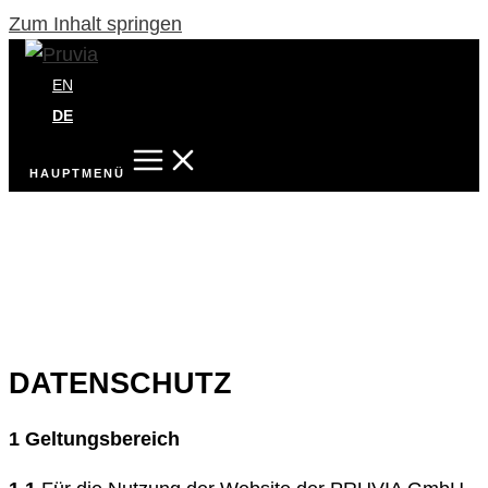
Zum Inhalt springen
EN
DE
HAUPTMENÜ
DATENSCHUTZ
1 Geltungsbereich