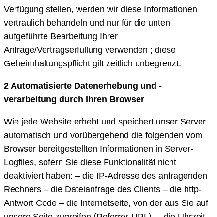
Verfügung stellen, werden wir diese Informationen
vertraulich behandeln und nur für die unten
aufgeführte Bearbeitung Ihrer
Anfrage/Vertragserfüllung verwenden ; diese
Geheimhaltungspflicht gilt zeitlich unbegrenzt.
2 Automatisierte Datenerhebung und -
verarbeitung durch Ihren Browser
Wie jede Website erhebt und speichert unser Server
automatisch und vorübergehend die folgenden vom
Browser bereitgestellten Informationen in Server-
Logfiles, sofern Sie diese Funktionalität nicht
deaktiviert haben: – die IP-Adresse des anfragenden
Rechners – die Dateianfrage des Clients – die http-
Antwort Code – die Internetseite, von der aus Sie auf
unsere Seite zugreifen (Referrer-URL), – die Uhrzeit