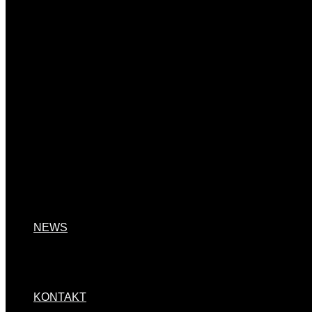
NEWS
KONTAKT