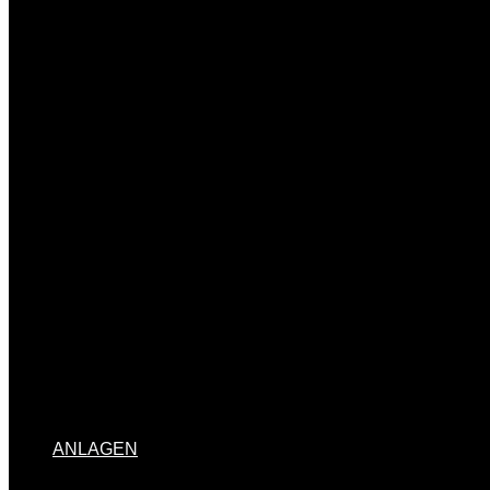
ANLAGEN