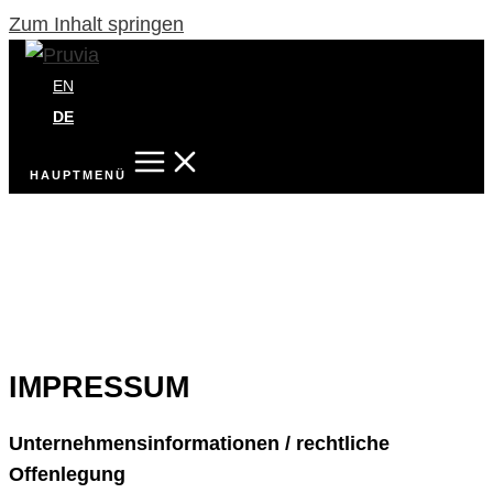
Zum Inhalt springen
EN
DE
HAUPTMENÜ
IMPRESSUM
Unternehmensinformationen / rechtliche
Offenlegung