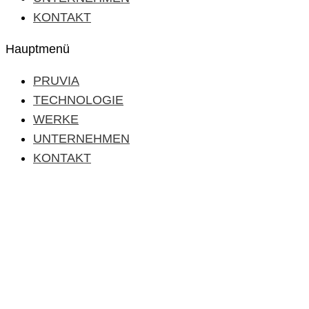
KONTAKT
Hauptmenü
PRUVIA
TECHNOLOGIE
WERKE
UNTERNEHMEN
KONTAKT