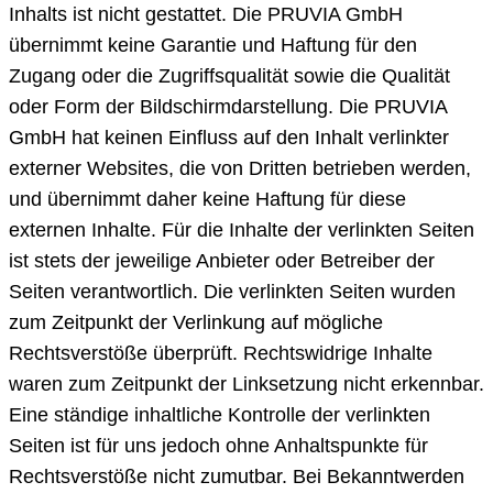
Inhalts ist nicht gestattet. Die PRUVIA GmbH
übernimmt keine Garantie und Haftung für den
Zugang oder die Zugriffsqualität sowie die Qualität
oder Form der Bildschirmdarstellung. Die PRUVIA
GmbH hat keinen Einfluss auf den Inhalt verlinkter
externer Websites, die von Dritten betrieben werden,
und übernimmt daher keine Haftung für diese
externen Inhalte. Für die Inhalte der verlinkten Seiten
ist stets der jeweilige Anbieter oder Betreiber der
Seiten verantwortlich. Die verlinkten Seiten wurden
zum Zeitpunkt der Verlinkung auf mögliche
Rechtsverstöße überprüft. Rechtswidrige Inhalte
waren zum Zeitpunkt der Linksetzung nicht erkennbar.
Eine ständige inhaltliche Kontrolle der verlinkten
Seiten ist für uns jedoch ohne Anhaltspunkte für
Rechtsverstöße nicht zumutbar. Bei Bekanntwerden