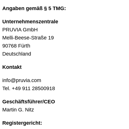
Angaben gemäß § 5 TMG:
Unternehmenszentrale
PRUVIA GmbH
Melli-Beese-Straße 19
90768 Fürth
Deutschland
Kontakt
info@pruvia.com
Tel. +49 911 28500918
Geschäftsführer/CEO
Martin G. Nitz
Registergericht: