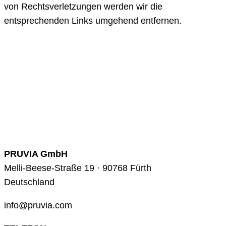
von Rechtsverletzungen werden wir die
entsprechenden Links umgehend entfernen.
PRUVIA GmbH
Melli-Beese-Straße 19 · 90768 Fürth
Deutschland
info@pruvia.com