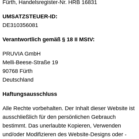
Fürth, Handelsregister-Nr. HRB 16831
UMSATZSTEUER-ID:
DE310356081
Verantwortlich gemäß § 18 II MStV:
PRUVIA GmbH
Melli-Beese-Straße 19
90768 Fürth
Deutschland
Haftungsausschluss
Alle Rechte vorbehalten. Der Inhalt dieser Website ist
ausschließlich für den persönlichen Gebrauch
bestimmt. Das unerlaubte Kopieren, Verwenden
und/oder Modifizieren des Website-Designs oder -